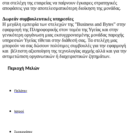
στα στελέχη της εταιρείας να παίρνουν έγκαιρες στρατηγικές
αποφάσεις για την αποτελεσματικότερη διοίκηση της μονάδας.
Δωρεάν συμβουλευτικές υπηρεσίες
Η μεγάλη εμπειρία των στελεχών της ”Business and Bytes” στην
εφαρμογή της Πληροφορικής στον τομέα της Υγείας και στην
γενικότερη οργάνωση μιας εκσυγχρονισμένης μονάδας παροχής
υπηρεσιών Υγείας τίθεται στην διάθεσή σας. Τα στελέχη μας
μπορούν να σας δώσουν πολύτιμες συμβουλές για την εφαρμογή
και βέλτιστη αξιοποίηση της τεχνολογίας αιχμής αλλά και για την
αντιμετώπιση οργανωτικών ή διαχειριστικών ζητημάτων.
Περιοχή Μελών
Πελάτες
Ιατροί
Συνεργάτες