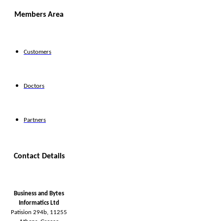
Members Area
Customers
Doctors
Partners
Contact Details
Business and Bytes
Informatics Ltd
Patision 294b, 11255