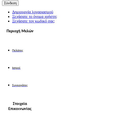
Σύνδεση
Δημιουργία λογαριασμού
Ξεχάσατε το όνομα χρήστη;
Ξεχάσατε τον κωδικό σας;
Περιοχή Μελών
Πελάτες
Ιατροί
Συνεργάτες
Στοιχεία
Επικοινωνίας